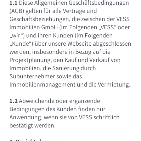
1.1
Diese Allgemeinen Geschäftsbedingungen
(AGB) gelten für alle Verträge und
Geschäftsbeziehungen, die zwischen der VESS
Immobilien GmbH (im Folgenden „VESS“ oder
„wir“) und ihren Kunden (im Folgenden
„Kunde“) über unsere Webseite abgeschlossen
werden, insbesondere in Bezug auf die
Projektplanung, den Kauf und Verkauf von
Immobilien, die Sanierung durch
Subunternehmer sowie das
Immobilienmanagement und die Vermietung.
1.2
Abweichende oder ergänzende
Bedingungen des Kunden finden nur
Anwendung, wenn sie von VESS schriftlich
bestätigt werden.