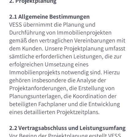
2. Projektplanung
2.1 Allgemeine Bestimmungen
VESS übernimmt die Planung und
Durchführung von Immobilienprojekten
gemäß den vertraglichen Vereinbarungen mit
dem Kunden. Unsere Projektplanung umfasst
sämtliche erforderlichen Leistungen, die zur
erfolgreichen Umsetzung eines
Immobilienprojekts notwendig sind. Hierzu
gehören insbesondere die Analyse der
Projektanforderungen, die Erstellung von
Planungsunterlagen, die Koordination der
beteiligten Fachplaner und die Entwicklung
eines detaillierten Projektzeitplans.
2.2 Vertragsabschluss und Leistungsumfang
Vor Beginn der Projektplanung erstellt VESS