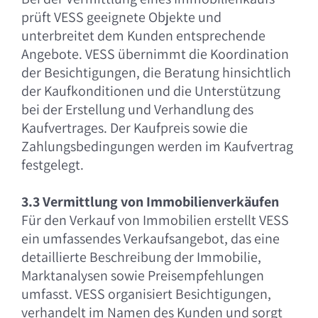
prüft VESS geeignete Objekte und
unterbreitet dem Kunden entsprechende
Angebote. VESS übernimmt die Koordination
der Besichtigungen, die Beratung hinsichtlich
der Kaufkonditionen und die Unterstützung
bei der Erstellung und Verhandlung des
Kaufvertrages. Der Kaufpreis sowie die
Zahlungsbedingungen werden im Kaufvertrag
festgelegt.
3.3 Vermittlung von Immobilienverkäufen
Für den Verkauf von Immobilien erstellt VESS
ein umfassendes Verkaufsangebot, das eine
detaillierte Beschreibung der Immobilie,
Marktanalysen sowie Preisempfehlungen
umfasst. VESS organisiert Besichtigungen,
verhandelt im Namen des Kunden und sorgt