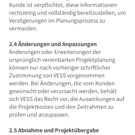
Kunde ist verpflichtet, diese Informationen
rechtzeitig und vollständig bereitzustellen, um
Verzögerungen im Planungsprozess zu
vermeiden.
2.4 Änderungen und Anpassungen
Änderungen oder Erweiterungen der
ursprünglich vereinbarten Projektplanung
können nur nach vorheriger schriftlicher
Zustimmung von VESS vorgenommen
werden. Bei Änderungen, die vom Kunden
gewünscht oder verursacht werden, behält
sich VESS das Recht vor, die Auswirkungen auf
die Projektkosten und den Zeitrahmen zu
prüfen und anzupassen.
2.5 Abnahme und Projektübergabe