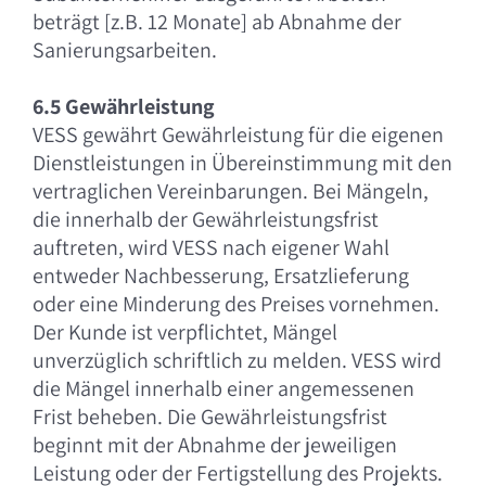
beträgt [z.B. 12 Monate] ab Abnahme der
Sanierungsarbeiten.
6.5 Gewährleistung
VESS gewährt Gewährleistung für die eigenen
Dienstleistungen in Übereinstimmung mit den
vertraglichen Vereinbarungen. Bei Mängeln,
die innerhalb der Gewährleistungsfrist
auftreten, wird VESS nach eigener Wahl
entweder Nachbesserung, Ersatzlieferung
oder eine Minderung des Preises vornehmen.
Der Kunde ist verpflichtet, Mängel
unverzüglich schriftlich zu melden. VESS wird
die Mängel innerhalb einer angemessenen
Frist beheben. Die Gewährleistungsfrist
beginnt mit der Abnahme der jeweiligen
Leistung oder der Fertigstellung des Projekts.