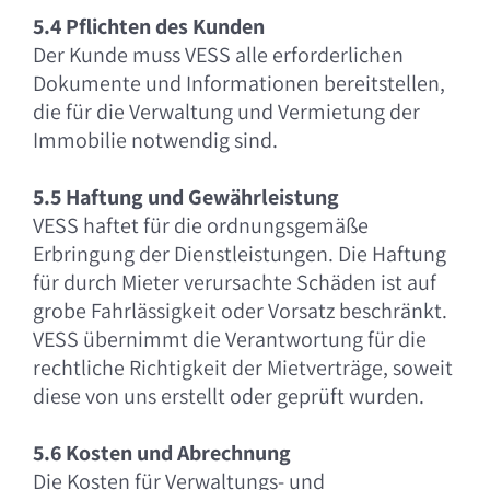
5.4 Pflichten des Kunden
Der Kunde muss VESS alle erforderlichen
Dokumente und Informationen bereitstellen,
die für die Verwaltung und Vermietung der
Immobilie notwendig sind.
5.5 Haftung und Gewährleistung
VESS haftet für die ordnungsgemäße
Erbringung der Dienstleistungen. Die Haftung
für durch Mieter verursachte Schäden ist auf
grobe Fahrlässigkeit oder Vorsatz beschränkt.
VESS übernimmt die Verantwortung für die
rechtliche Richtigkeit der Mietverträge, soweit
diese von uns erstellt oder geprüft wurden.
5.6 Kosten und Abrechnung
Die Kosten für Verwaltungs- und