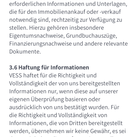
erforderlichen Informationen und Unterlagen,
die für den Immobilienankauf oder -verkauf
notwendig sind, rechtzeitig zur Verfügung zu
stellen. Hierzu gehören insbesondere
Eigentumsnachweise, Grundbuchauszüge,
Finanzierungsnachweise und andere relevante
Dokumente.
3.6 Haftung für Informationen
VESS haftet für die Richtigkeit und
Vollständigkeit der von uns bereitgestellten
Informationen nur, wenn diese auf unserer
eigenen Überprüfung basieren oder
ausdrücklich von uns bestätigt wurden. Für
die Richtigkeit und Vollständigkeit von
Informationen, die von Dritten bereitgestellt
werden, übernehmen wir keine Gewähr, es sei