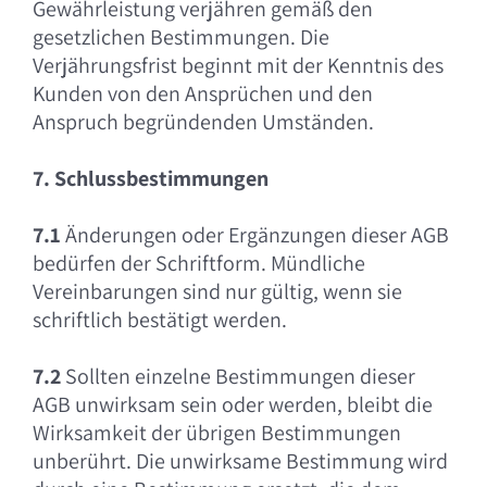
Gewährleistung verjähren gemäß den
gesetzlichen Bestimmungen. Die
Verjährungsfrist beginnt mit der Kenntnis des
Kunden von den Ansprüchen und den
Anspruch begründenden Umständen.
7. Schlussbestimmungen
7.1
Änderungen oder Ergänzungen dieser AGB
bedürfen der Schriftform. Mündliche
Vereinbarungen sind nur gültig, wenn sie
schriftlich bestätigt werden.
7.2
Sollten einzelne Bestimmungen dieser
AGB unwirksam sein oder werden, bleibt die
Wirksamkeit der übrigen Bestimmungen
unberührt. Die unwirksame Bestimmung wird