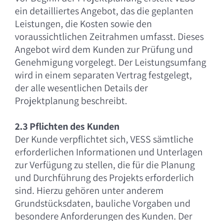
ein detailliertes Angebot, das die geplanten
Leistungen, die Kosten sowie den
voraussichtlichen Zeitrahmen umfasst. Dieses
Angebot wird dem Kunden zur Prüfung und
Genehmigung vorgelegt. Der Leistungsumfang
wird in einem separaten Vertrag festgelegt,
der alle wesentlichen Details der
Projektplanung beschreibt.
2.3 Pflichten des Kunden
Der Kunde verpflichtet sich, VESS sämtliche
erforderlichen Informationen und Unterlagen
zur Verfügung zu stellen, die für die Planung
und Durchführung des Projekts erforderlich
sind. Hierzu gehören unter anderem
Grundstücksdaten, bauliche Vorgaben und
besondere Anforderungen des Kunden. Der