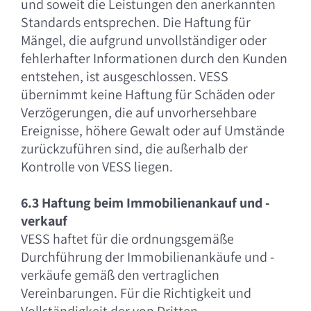
und soweit die Leistungen den anerkannten
Standards entsprechen. Die Haftung für
Mängel, die aufgrund unvollständiger oder
fehlerhafter Informationen durch den Kunden
entstehen, ist ausgeschlossen. VESS
übernimmt keine Haftung für Schäden oder
Verzögerungen, die auf unvorhersehbare
Ereignisse, höhere Gewalt oder auf Umstände
zurückzuführen sind, die außerhalb der
Kontrolle von VESS liegen.
6.3 Haftung beim Immobilienankauf und -
verkauf
VESS haftet für die ordnungsgemäße
Durchführung der Immobilienankäufe und -
verkäufe gemäß den vertraglichen
Vereinbarungen. Für die Richtigkeit und