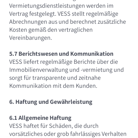
Vermietungsdienstleistungen werden im
Vertrag festgelegt. VESS stellt regelmäßige
Abrechnungen aus und berechnet zusätzliche
Kosten gemäß den vertraglichen
Vereinbarungen.
5.7 Berichtswesen und Kommunikation
VESS liefert regelmäßige Berichte über die
Immobilienverwaltung und -vermietung und
sorgt für transparente und zeitnahe
Kommunikation mit dem Kunden.
6. Haftung und Gewährleistung
6.1 Allgemeine Haftung
VESS haftet für Schäden, die durch
vorsätzliches oder grob fahrlässiges Verhalten