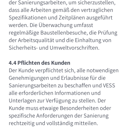
der Sanierungsarbeiten, um sicherzustellen,
dass alle Arbeiten gemäß den vertraglichen
Spezifikationen und Zeitplänen ausgeführt
werden. Die Überwachung umfasst
regelmäßige Baustellenbesuche, die Prüfung
der Arbeitsqualität und die Einhaltung von
Sicherheits- und Umweltvorschriften.
4.4 Pflichten des Kunden
Der Kunde verpflichtet sich, alle notwendigen
Genehmigungen und Erlaubnisse für die
Sanierungsarbeiten zu beschaffen und VESS
alle erforderlichen Informationen und
Unterlagen zur Verfügung zu stellen. Der
Kunde muss etwaige Besonderheiten oder
spezifische Anforderungen der Sanierung
rechtzeitig und vollständig mitteilen.