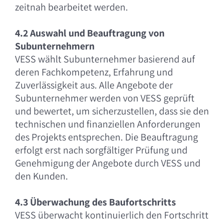
zeitnah bearbeitet werden.
4.2 Auswahl und Beauftragung von
Subunternehmern
VESS wählt Subunternehmer basierend auf
deren Fachkompetenz, Erfahrung und
Zuverlässigkeit aus. Alle Angebote der
Subunternehmer werden von VESS geprüft
und bewertet, um sicherzustellen, dass sie den
technischen und finanziellen Anforderungen
des Projekts entsprechen. Die Beauftragung
erfolgt erst nach sorgfältiger Prüfung und
Genehmigung der Angebote durch VESS und
den Kunden.
4.3 Überwachung des Baufortschritts
VESS überwacht kontinuierlich den Fortschritt