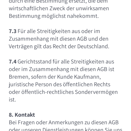
durch eine Bestimmung ersetzt, die dem
wirtschaftlichen Zweck der unwirksamen
Bestimmung möglichst nahekommt.
7.3
Für alle Streitigkeiten aus oder im
Zusammenhang mit diesen AGB und den
Verträgen gilt das Recht der Deutschland.
7.4
Gerichtsstand für alle Streitigkeiten aus
oder im Zusammenhang mit diesen AGB ist
Bremen, sofern der Kunde Kaufmann,
juristische Person des öffentlichen Rechts
oder öffentlich-rechtliches Sondervermögen
ist.
8. Kontakt
Bei Fragen oder Anmerkungen zu diesen AGB
oder unseren Dienstleistungen können Sie uns