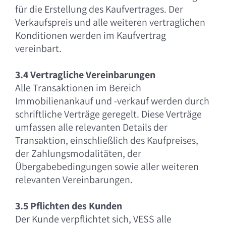
für die Erstellung des Kaufvertrages. Der
Verkaufspreis und alle weiteren vertraglichen
Konditionen werden im Kaufvertrag
vereinbart.
3.4 Vertragliche Vereinbarungen
Alle Transaktionen im Bereich
Immobilienankauf und -verkauf werden durch
schriftliche Verträge geregelt. Diese Verträge
umfassen alle relevanten Details der
Transaktion, einschließlich des Kaufpreises,
der Zahlungsmodalitäten, der
Übergabebedingungen sowie aller weiteren
relevanten Vereinbarungen.
3.5 Pflichten des Kunden
Der Kunde verpflichtet sich, VESS alle