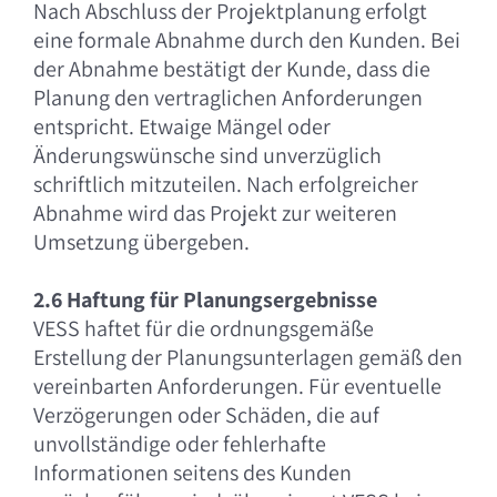
Nach Abschluss der Projektplanung erfolgt
eine formale Abnahme durch den Kunden. Bei
der Abnahme bestätigt der Kunde, dass die
Planung den vertraglichen Anforderungen
entspricht. Etwaige Mängel oder
Änderungswünsche sind unverzüglich
schriftlich mitzuteilen. Nach erfolgreicher
Abnahme wird das Projekt zur weiteren
Umsetzung übergeben.
2.6 Haftung für Planungsergebnisse
VESS haftet für die ordnungsgemäße
Erstellung der Planungsunterlagen gemäß den
vereinbarten Anforderungen. Für eventuelle
Verzögerungen oder Schäden, die auf
unvollständige oder fehlerhafte
Informationen seitens des Kunden