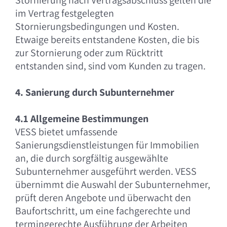
Stornierung nach Vertragsabschluss gelten die
im Vertrag festgelegten
Stornierungsbedingungen und Kosten.
Etwaige bereits entstandene Kosten, die bis
zur Stornierung oder zum Rücktritt
entstanden sind, sind vom Kunden zu tragen.
4. Sanierung durch Subunternehmer
4.1 Allgemeine Bestimmungen
VESS bietet umfassende
Sanierungsdienstleistungen für Immobilien
an, die durch sorgfältig ausgewählte
Subunternehmer ausgeführt werden. VESS
übernimmt die Auswahl der Subunternehmer,
prüft deren Angebote und überwacht den
Baufortschritt, um eine fachgerechte und
termingerechte Ausführung der Arbeiten