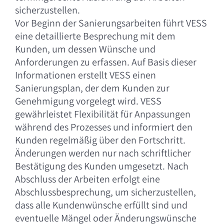
sicherzustellen.
Vor Beginn der Sanierungsarbeiten führt VESS
eine detaillierte Besprechung mit dem
Kunden, um dessen Wünsche und
Anforderungen zu erfassen. Auf Basis dieser
Informationen erstellt VESS einen
Sanierungsplan, der dem Kunden zur
Genehmigung vorgelegt wird. VESS
gewährleistet Flexibilität für Anpassungen
während des Prozesses und informiert den
Kunden regelmäßig über den Fortschritt.
Änderungen werden nur nach schriftlicher
Bestätigung des Kunden umgesetzt. Nach
Abschluss der Arbeiten erfolgt eine
Abschlussbesprechung, um sicherzustellen,
dass alle Kundenwünsche erfüllt sind und
eventuelle Mängel oder Änderungswünsche