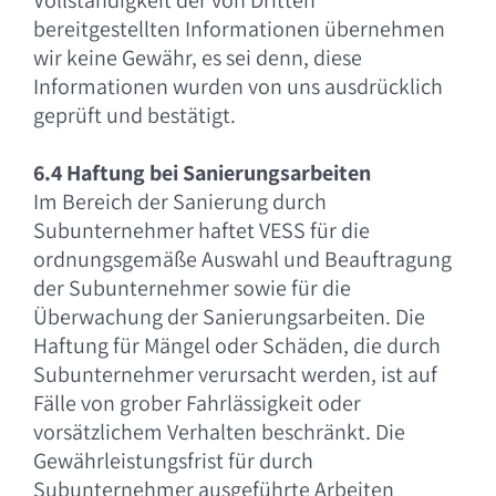
Vollständigkeit der von Dritten
bereitgestellten Informationen übernehmen
wir keine Gewähr, es sei denn, diese
Informationen wurden von uns ausdrücklich
geprüft und bestätigt.
6.4 Haftung bei Sanierungsarbeiten
Im Bereich der Sanierung durch
Subunternehmer haftet VESS für die
ordnungsgemäße Auswahl und Beauftragung
der Subunternehmer sowie für die
Überwachung der Sanierungsarbeiten. Die
Haftung für Mängel oder Schäden, die durch
Subunternehmer verursacht werden, ist auf
Fälle von grober Fahrlässigkeit oder
vorsätzlichem Verhalten beschränkt. Die
Gewährleistungsfrist für durch
Subunternehmer ausgeführte Arbeiten