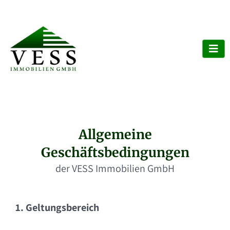
Allgemeine
Geschäftsbedingungen
der VESS Immobilien GmbH
1. Geltungsbereich