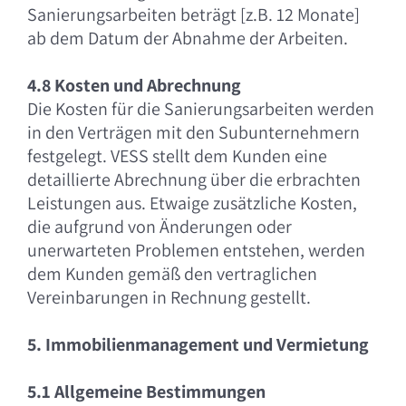
Sanierungsarbeiten beträgt [z.B. 12 Monate]
ab dem Datum der Abnahme der Arbeiten.
4.8 Kosten und Abrechnung
Die Kosten für die Sanierungsarbeiten werden
in den Verträgen mit den Subunternehmern
festgelegt. VESS stellt dem Kunden eine
detaillierte Abrechnung über die erbrachten
Leistungen aus. Etwaige zusätzliche Kosten,
die aufgrund von Änderungen oder
unerwarteten Problemen entstehen, werden
dem Kunden gemäß den vertraglichen
Vereinbarungen in Rechnung gestellt.
5. Immobilienmanagement und Vermietung
5.1 Allgemeine Bestimmungen