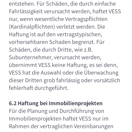
entstehen. Für Schäden, die durch einfache
Fahrlässigkeit verursacht werden, haftet VESS
nur, wenn wesentliche Vertragspflichten
(Kardinalpflichten) verletzt werden. Die
Haftung ist auf den vertragstypischen,
vorhersehbaren Schaden begrenzt. Für
Schäden, die durch Dritte, wie z.B.
Subunternehmer, verursacht werden,
übernimmt VESS keine Haftung, es sei denn,
VESS hat die Auswahl oder die Überwachung
dieser Dritten grob fahrlässig oder vorsätzlich
fehlerhaft durchgeführt.
6.2 Haftung bei Immobilienprojekten
Für die Planung und Durchführung von
Immobilienprojekten haftet VESS nur im
Rahmen der vertraglichen Vereinbarungen