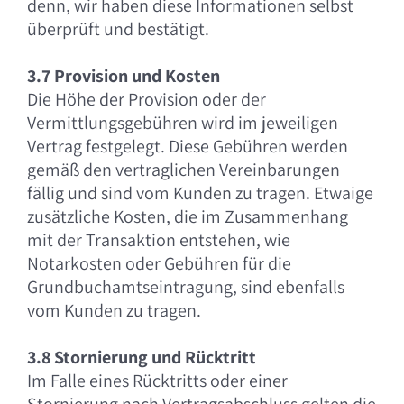
denn, wir haben diese Informationen selbst
überprüft und bestätigt.
3.7 Provision und Kosten
Die Höhe der Provision oder der
Vermittlungsgebühren wird im jeweiligen
Vertrag festgelegt. Diese Gebühren werden
gemäß den vertraglichen Vereinbarungen
fällig und sind vom Kunden zu tragen. Etwaige
zusätzliche Kosten, die im Zusammenhang
mit der Transaktion entstehen, wie
Notarkosten oder Gebühren für die
Grundbuchamtseintragung, sind ebenfalls
vom Kunden zu tragen.
3.8 Stornierung und Rücktritt
Im Falle eines Rücktritts oder einer