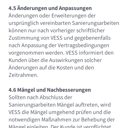
4.5 Änderungen und Anpassungen
Änderungen oder Erweiterungen der
ursprünglich vereinbarten Sanierungsarbeiten
können nur nach vorheriger schriftlicher
Zustimmung von VESS und gegebenenfalls
nach Anpassung der Vertragsbedingungen
vorgenommen werden. VESS informiert den
Kunden über die Auswirkungen solcher
Änderungen auf die Kosten und den
Zeitrahmen.
4.6 Mängel und Nachbesserungen
Sollten nach Abschluss der
Sanierungsarbeiten Mängel auftreten, wird
VESS die Mängel umgehend prüfen und die
notwendigen Maßnahmen zur Behebung der
Mängel einleiten. Der Kunde ist verpflichtet,