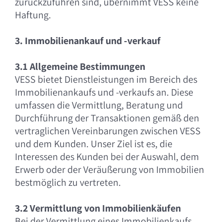
zurückzuführen sind, übernimmt VESS keine
Haftung.
3. Immobilienankauf und -verkauf
3.1 Allgemeine Bestimmungen
VESS bietet Dienstleistungen im Bereich des
Immobilienankaufs und -verkaufs an. Diese
umfassen die Vermittlung, Beratung und
Durchführung der Transaktionen gemäß den
vertraglichen Vereinbarungen zwischen VESS
und dem Kunden. Unser Ziel ist es, die
Interessen des Kunden bei der Auswahl, dem
Erwerb oder der Veräußerung von Immobilien
bestmöglich zu vertreten.
3.2 Vermittlung von Immobilienkäufen
Bei der Vermittlung eines Immobilienkaufs