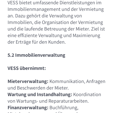
VESS bietet umfassende Dienstleistungen im
Immobilienmanagement und der Vermietung
an. Dazu gehört die Verwaltung von
Immobilien, die Organisation der Vermietung
und die laufende Betreuung der Mieter. Ziel ist
eine effiziente Verwaltung und Maximierung
der Erträge für den Kunden.
5.2 Immobilienverwaltung
VESS übernimmt:
Mieterverwaltung:
Kommunikation, Anfragen
und Beschwerden der Mieter.
Wartung und Instandhaltung:
Koordination
von Wartungs- und Reparaturarbeiten.
Finanzverwaltung:
Buchführung,