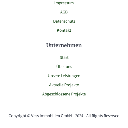
Impressum
AGB
Datenschutz
Kontakt
Unternehmen
Start
Über uns
Unsere Leistungen
Aktuelle Projekte
Abgeschlossene Projekte
Copyright ©
Vess immobilien GmbH - 2024 - All Rights Reserved