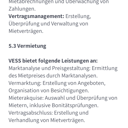
Mietabrechnungen und Überwachung von
Zahlungen.
Vertragsmanagement:
Erstellung,
Überprüfung und Verwaltung von
Mietverträgen.
5.3 Vermietung
VESS bietet folgende Leistungen an:
Marktanalyse und Preisgestaltung: Ermittlung
des Mietpreises durch Marktanalysen.
Vermarktung: Erstellung von Angeboten,
Organisation von Besichtigungen.
Mieterakquise: Auswahl und Überprüfung von
Mietern, inklusive Bonitätsprüfungen.
Vertragsabschluss: Erstellung und
Verhandlung von Mietverträgen.