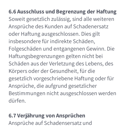
6.6 Ausschluss und Begrenzung der Haftung
Soweit gesetzlich zulässig, sind alle weiteren
Ansprüche des Kunden auf Schadenersatz
oder Haftung ausgeschlossen. Dies gilt
insbesondere für indirekte Schäden,
Folgeschäden und entgangenen Gewinn. Die
Haftungsbegrenzungen gelten nicht bei
Schäden aus der Verletzung des Lebens, des
Körpers oder der Gesundheit, für die
gesetzlich vorgeschriebene Haftung oder für
Ansprüche, die aufgrund gesetzlicher
Bestimmungen nicht ausgeschlossen werden
dürfen.
6.7 Verjährung von Ansprüchen
Ansprüche auf Schadensersatz und