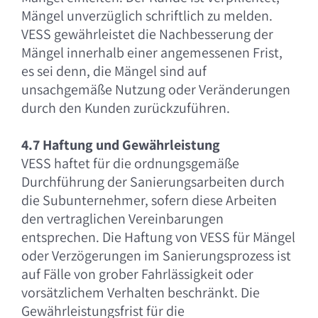
Mängel unverzüglich schriftlich zu melden.
VESS gewährleistet die Nachbesserung der
Mängel innerhalb einer angemessenen Frist,
es sei denn, die Mängel sind auf
unsachgemäße Nutzung oder Veränderungen
durch den Kunden zurückzuführen.
4.7 Haftung und Gewährleistung
VESS haftet für die ordnungsgemäße
Durchführung der Sanierungsarbeiten durch
die Subunternehmer, sofern diese Arbeiten
den vertraglichen Vereinbarungen
entsprechen. Die Haftung von VESS für Mängel
oder Verzögerungen im Sanierungsprozess ist
auf Fälle von grober Fahrlässigkeit oder
vorsätzlichem Verhalten beschränkt. Die
Gewährleistungsfrist für die