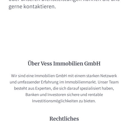
gerne kontaktieren.
Über Vess Immobilien GmbH
Wir sind eine Immobilien GmbH mit einem starken Netzwerk
und umfassender Erfahrung im Immobilienmarkt. Unser Team
besteht aus Experten, die sich darauf spezialisiert haben,
Banken und Investoren sichere und rentable
Investitionsmöglichkeiten zu bieten.
Rechtliches